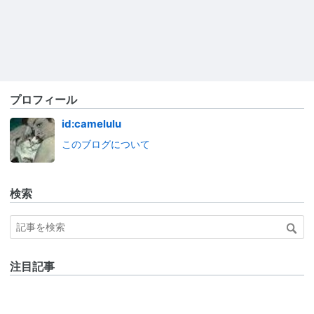
プロフィール
id:camelulu
このブログについて
検索
注目記事