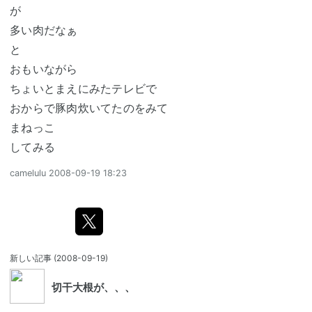
が
多い肉だなぁ
と
おもいながら
ちょいとまえにみたテレビで
おからで豚肉炊いてたのをみて
まねっこ
してみる
camelulu
2008-09-19 18:23
新しい記事
(2008-09-19)
切干大根が、、、