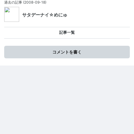
過去の記事
(2008-09-18)
サタデーナイ☆めにゅ
記事一覧
コメントを書く