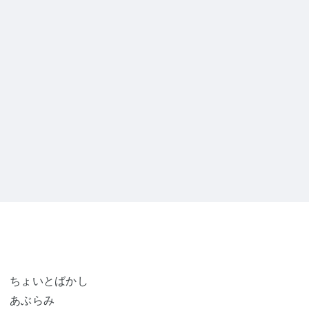
ちょいとばかし
あぶらみ